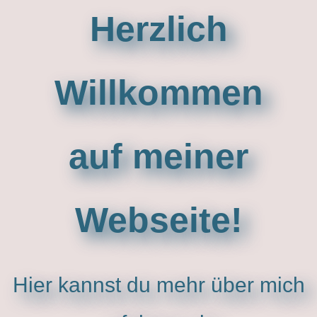
Herzlich
Willkommen
auf meiner
Webseite!
Hier kannst du mehr über mich