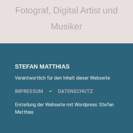
Fotograf, Digital Artist und
Musiker
STEFAN MATTHIAS
Verantwortlich für den Inhalt dieser Webseite
IMPRESSUM
–
DATENSCHUTZ
Erstellung der Webseite mit Wordpress: Stefan
Matthias