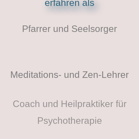
erfahren als
Pfarrer und Seelsorger
Meditations- und Zen-Lehrer
Coach und Heilpraktiker für
Psychotherapie