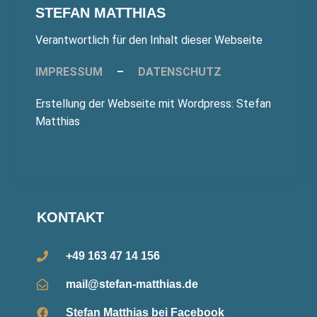
STEFAN MATTHIAS
Verantwortlich für den Inhalt dieser Webseite
IMPRESSUM
–
DATENSCHUTZ
Erstellung der Webseite mit Wordpress: Stefan
Matthias
KONTAKT
+49 163 47 14 156
mail@stefan-matthias.de
Stefan Matthias bei Facebook