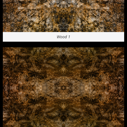
Wood 1