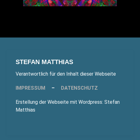
STEFAN MATTHIAS
Verantwortlich für den Inhalt dieser Webseite
IMPRESSUM
–
DATENSCHUTZ
Erstellung der Webseite mit Wordpress: Stefan
Matthias