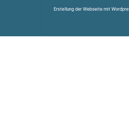
Erstellung der Webseite mit Wordpre