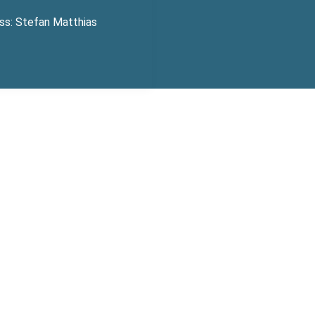
ss: Stefan Matthias