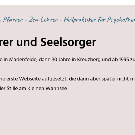
 Pfarrer - Zen-Lehrer - Heilpraktiker für Psychother
rer und Seelsorger
ahre in Marienfelde, dann 30 Jahre in Kreuzberg und ab 1995 zu
eine erste Webseite aufgesetzt, die dann aber später nicht m
 der Stille am Kleinen Wannsee