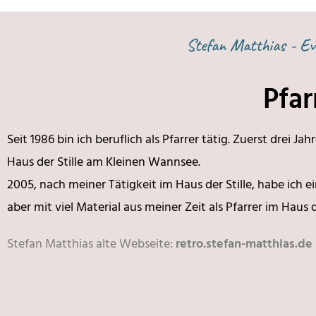
Stefan Matthias - Ev.
Pfar
Seit 1986 bin ich beruflich als Pfarrer tätig. Zuerst drei J
Haus der Stille am Kleinen Wannsee.
2005, nach meiner Tätigkeit im Haus der Stille, habe ich 
aber mit viel Material aus meiner Zeit als Pfarrer im Haus
Stefan Matthias alte Webseite:
retro.stefan-matthias.de