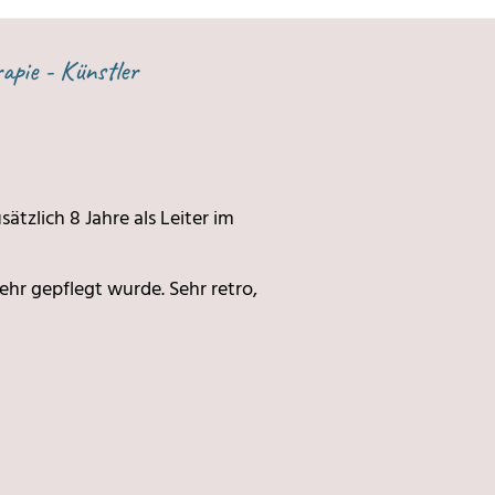
apie - Künstler
sätzlich 8 Jahre als Leiter im
ehr gepflegt wurde. Sehr retro,