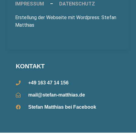
IMPRESSUM
–
DATENSCHUTZ
Erstellung der Webseite mit Wordpress: Stefan
Matthias
KONTAKT
+49 163 47 14 156
mail@stefan-matthias.de
Stefan Matthias bei Facebook