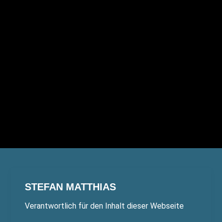
STEFAN MATTHIAS
Verantwortlich für den Inhalt dieser Webseite