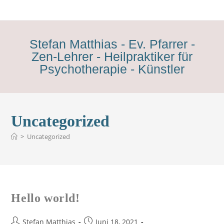
Stefan Matthias - Ev. Pfarrer -
Zen-Lehrer - Heilpraktiker für
Psychotherapie - Künstler
Uncategorized
>
Uncategorized
Hello world!
Stefan Matthias
Juni 18, 2021