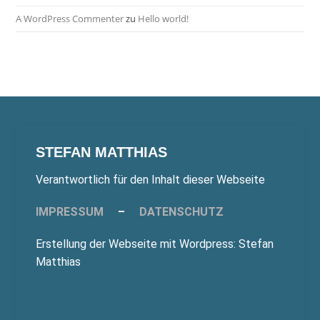
A WordPress Commenter
zu
Hello world!
STEFAN MATTHIAS
Verantwortlich für den Inhalt dieser Webseite
IMPRESSUM
–
DATENSCHUTZ
Erstellung der Webseite mit Wordpress: Stefan
Matthias