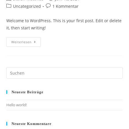
Uncategorized
1 Kommentar
Welcome to WordPress. This is your first post. Edit or delete
it, then start writing!
Weiterlesen
Neueste Beiträge
Hello world!
Neueste Kommentare