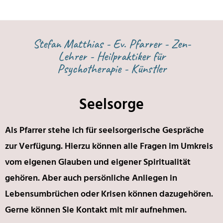
Stefan Matthias - Ev. Pfarrer - Zen-
Lehrer - Heilpraktiker für
Psychotherapie - Künstler
Seelsorge
Als Pfarrer stehe ich für seelsorgerische Gespräche
zur Verfügung. Hierzu können alle Fragen im Umkreis
vom eigenen Glauben und eigener Spiritualität
gehören. Aber auch persönliche Anliegen in
Lebensumbrüchen oder Krisen können dazugehören.
Gerne können Sie Kontakt mit mir aufnehmen.